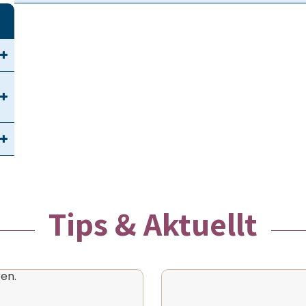
Tips & Aktuellt