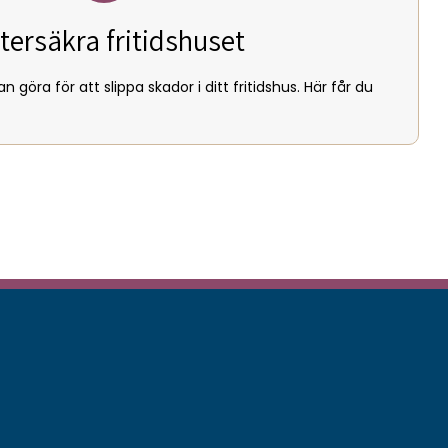
tersäkra fritidshuset
 göra för att slippa skador i ditt fritidshus. Här får du