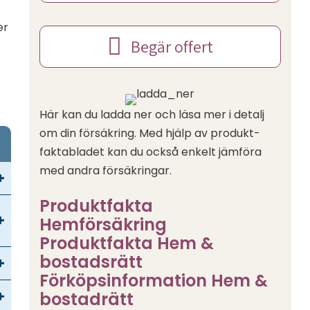
er
Begär offert
Här kan du ladda ner och läsa mer i detalj
om din försäkring. Med hjälp av produkt-
faktabladet kan du också enkelt jämföra
med andra försäkringar.
Produktfakta
Hemförsäkring
Produktfakta Hem &
bostadsrätt
Förköpsinformation Hem &
bostadrätt