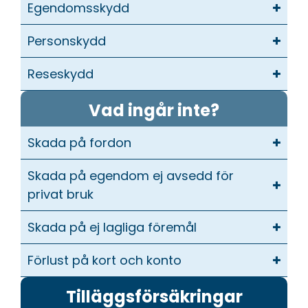
Egendomsskydd
Personskydd
Reseskydd
Vad ingår inte?
Skada på fordon
Skada på egendom ej avsedd för
privat bruk
Skada på ej lagliga föremål
Förlust på kort och konto
Tilläggsförsäkringar