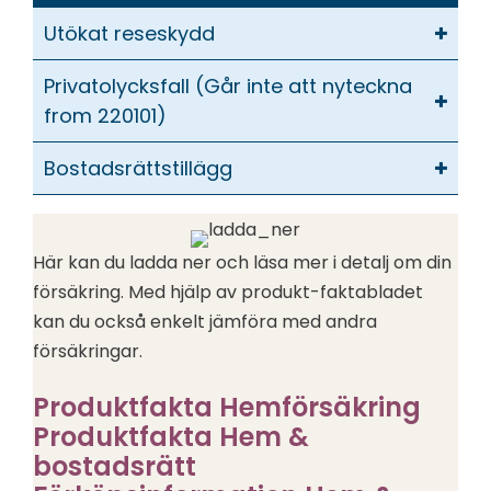
Utökat reseskydd
Privatolycksfall (Går inte att nyteckna
from 220101)
Bostadsrättstillägg
Här kan du ladda ner och läsa mer i detalj om din
försäkring. Med hjälp av produkt-faktabladet
kan du också enkelt jämföra med andra
försäkringar.
Produktfakta Hemförsäkring
Produktfakta Hem &
bostadsrätt