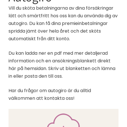
Vill du sköta betalningarna av dina försäkringar
lätt och smärtfritt hos oss kan du använda dig av
autogiro. Du kan få dina premieinbetalningar
spridda jämt över hela året och det sköts
automatiskt från ditt konto.
Du kan ladda ner en pdf med mer detaljerad
information och en ansökningsblankett direkt
här på hemsidan. Skriv ut blanketten och lämna
in eller posta den till oss.
Har du frågor om autogiro är du alltid
välkommen att kontakta oss!