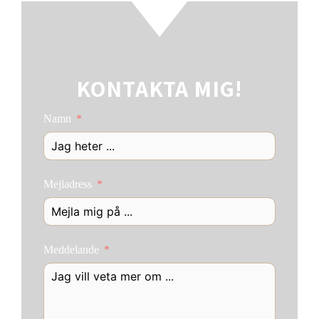
KONTAKTA MIG!
Namn
Mejladress
Meddelande