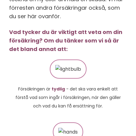
förresten andra försäkringar också, som
du ser här ovanför.
Vad tycker du är viktigt att veta om din
försäkring? Om du tänker som vi så är
det bland annat att:
Försäkringen är
tydlig
- det ska vara enkelt att
förstå vad som ingår i försäkringen, när den gäller
och vad du kan få ersättning för.