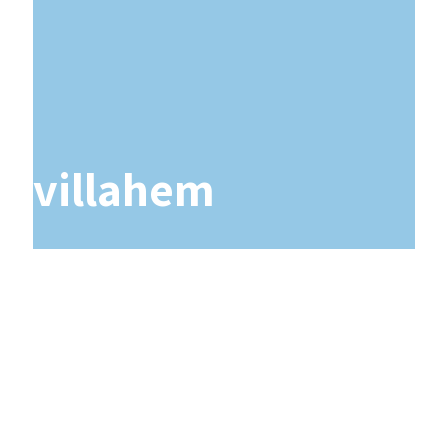
villahem