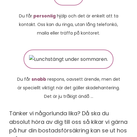
Du får
personlig
hjälp och det är enkelt att ta
kontakt. Oss kan du ringa, utan lång telefonkö,
maila eller träffa på kontoret.
Du får
snabb
respons, oavsett ärende, men det
är speciellt viktigt när det gäller skadehantering.
Det är ju tråkigt ändå …
Tänker vi någorlunda lika? Då ska du
absolut höra av dig till oss så kikar vi gärna
på hur din bostadsförsäkring kan se ut hos