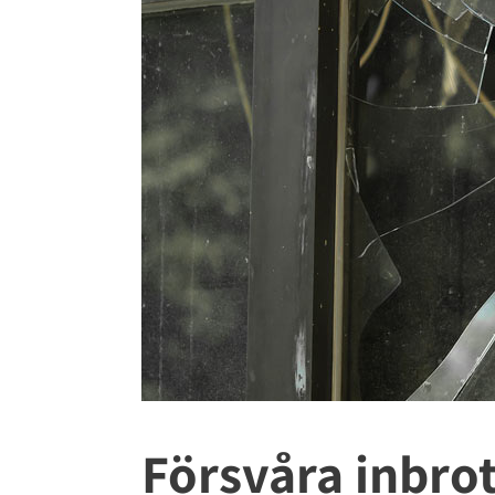
Försvåra inbrot